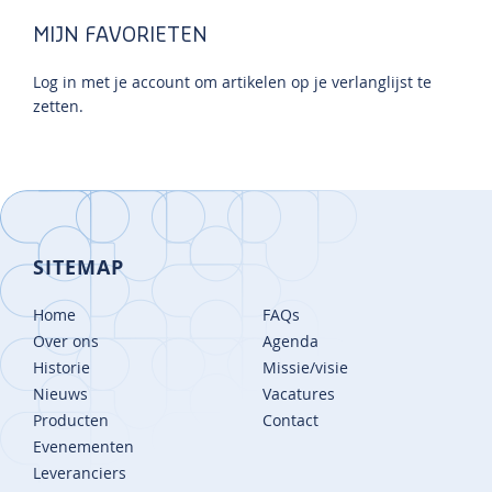
MIJN FAVORIETEN
Log in met je account om artikelen op je verlanglijst te
zetten.
SITEMAP
Home
FAQs
Over ons
Agenda
Historie
Missie/visie
Nieuws
Vacatures
Producten
Contact
Evenementen
Leveranciers