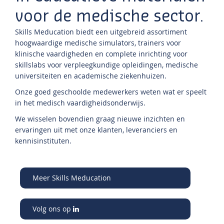
voor de medische sector.
Skills Meducation biedt een uitgebreid assortiment
hoogwaardige medische simulators, trainers voor
klinische vaardigheden en complete inrichting voor
skillslabs voor verpleegkundige opleidingen, medische
universiteiten en academische ziekenhuizen.
Onze goed geschoolde medewerkers weten wat er speelt
in het medisch vaardigheidsonderwijs.
We wisselen bovendien graag nieuwe inzichten en
ervaringen uit met onze klanten, leveranciers en
kennisinstituten.
Meer Skills Meducation
Volg ons op