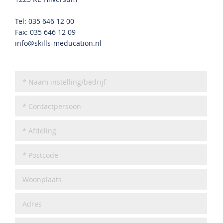
Tel:
035 646 12 00
Fax: 035 646 12 09
info@skills-meducation.nl