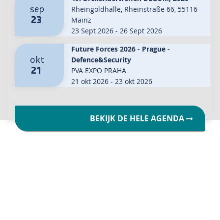
Rheingoldhalle, Rheinstraße 66, 55116
sep
Mainz
23
23 Sept 2026 - 26 Sept 2026
Future Forces 2026 - Prague -
Defence&Security
okt
PVA EXPO PRAHA
21
21 okt 2026 - 23 okt 2026
BEKIJK DE HELE AGENDA