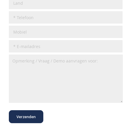
Verzenden