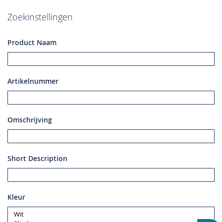
Zoekinstellingen
Product Naam
Artikelnummer
Omschrijving
Short Description
Kleur