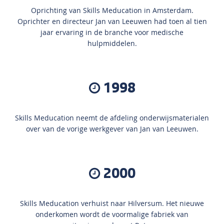
Oprichting van Skills Meducation in Amsterdam.
Oprichter en directeur Jan van Leeuwen had toen al tien
jaar ervaring in de branche voor medische
hulpmiddelen.
1998
Skills Meducation neemt de afdeling onderwijsmaterialen
over van de vorige werkgever van Jan van Leeuwen.
2000
Skills Meducation verhuist naar Hilversum. Het nieuwe
onderkomen wordt de voormalige fabriek van