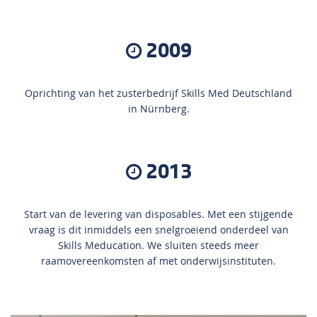
2009
Oprichting van het zusterbedrijf Skills Med Deutschland
in Nürnberg.
2013
Start van de levering van disposables. Met een stijgende
vraag is dit inmiddels een snelgroeiend onderdeel van
Skills Meducation. We sluiten steeds meer
raamovereenkomsten af met onderwijsinstituten.