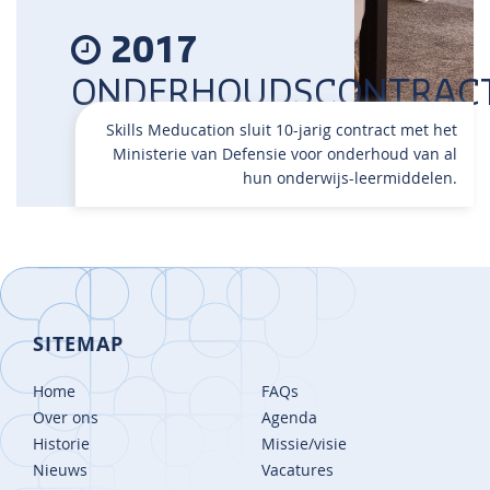
2017
ONDERHOUDSCONTRAC
Skills Meducation sluit 10-jarig contract met het
Ministerie van Defensie voor onderhoud van al
hun onderwijs-leermiddelen.
SITEMAP
Home
FAQs
Over ons
Agenda
Historie
Missie/visie
Nieuws
Vacatures