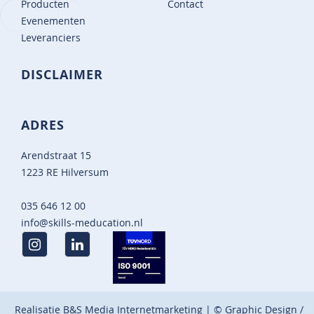
Producten
Contact
Evenementen
Leveranciers
DISCLAIMER
ADRES
Arendstraat 15
1223 RE Hilversum
035 646 12 00
info@skills-meducation.nl
Realisatie
B&S Media Internetmarketing
| © Graphic Design /