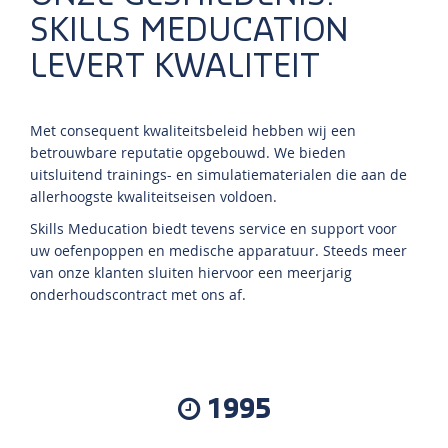
SKILLS MEDUCATION
LEVERT KWALITEIT
Met consequent kwaliteitsbeleid hebben wij een
betrouwbare reputatie opgebouwd. We bieden
uitsluitend trainings- en simulatiematerialen die aan de
allerhoogste kwaliteitseisen voldoen.
Skills Meducation biedt tevens service en support voor
uw oefenpoppen en medische apparatuur. Steeds meer
van onze klanten sluiten hiervoor een meerjarig
onderhoudscontract met ons af.
1995