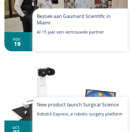
Bezoek aan Gaumard Scientific in
Miami
Al 15 jaar een vertrouwde partner
nov
19
New product launch Surgical Science
RobotiX Express, a robotic surgery platform
oct