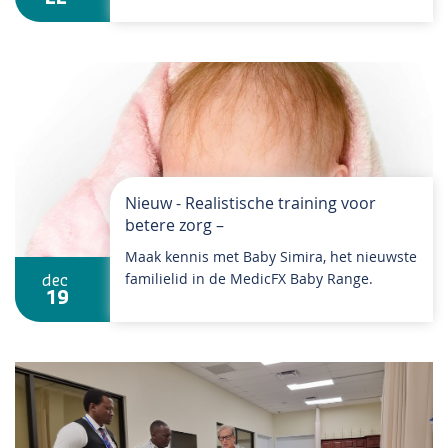
Nieuw - Realistische training voor
betere zorg –
Maak kennis met Baby Simira, het nieuwste
familielid in de MedicFX Baby Range.
dec
19