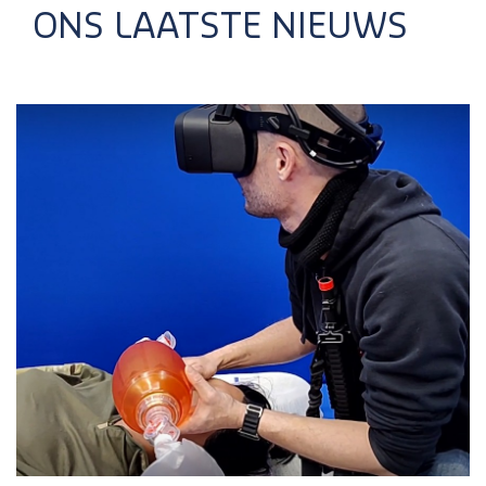
ONS LAATSTE NIEUWS