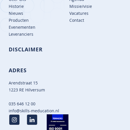
Historie
Missie/visie
Nieuws
Vacatures
Producten
Contact
Evenementen
Leveranciers
DISCLAIMER
ADRES
Arendstraat 15
1223 RE Hilversum
035 646 12 00
info@skills-meducation.nl