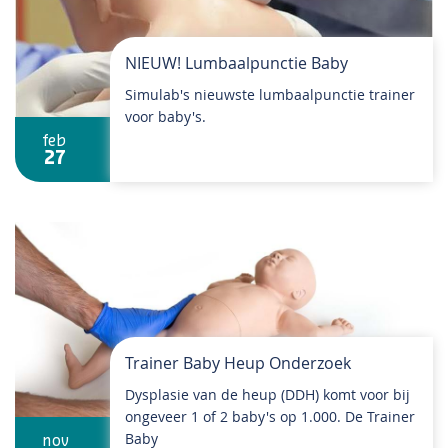
NIEUW! Lumbaalpunctie Baby
Simulab's nieuwste lumbaalpunctie trainer
voor baby's.
feb
27
Trainer Baby Heup Onderzoek
Dysplasie van de heup (DDH) komt voor bij
ongeveer 1 of 2 baby's op 1.000. De Trainer
Baby
nov