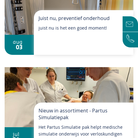
Juist nu, preventief onderhoud
juist nu is het een goed moment!
aug
03
Nieuw in assortiment - Partus
Simulatiepak
Het Partus Simulatie pak helpt medische
simulatie onderwijs voor verloskundigen
jul