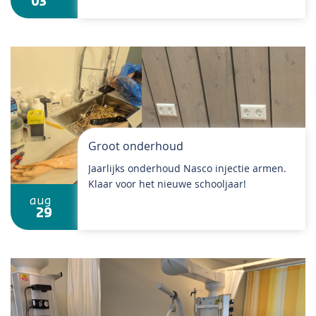
03
Groot onderhoud
Jaarlijks onderhoud Nasco injectie armen.
Klaar voor het nieuwe schooljaar!
aug
29