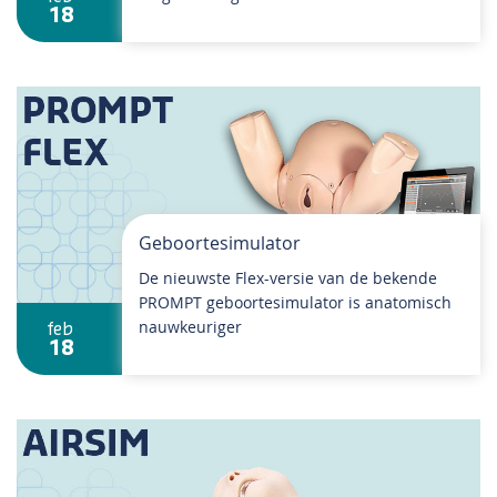
18
Geboortesimulator
De nieuwste Flex-versie van de bekende
PROMPT geboortesimulator is anatomisch
nauwkeuriger
feb
18