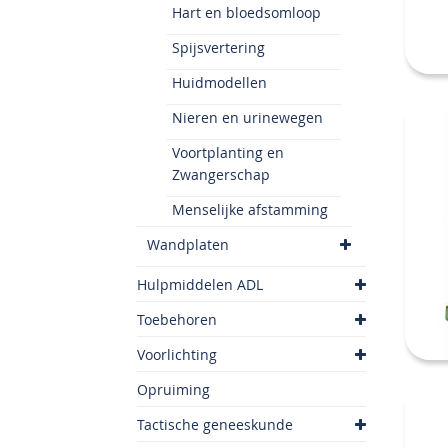
Hart en bloedsomloop
Spijsvertering
Huidmodellen
Nieren en urinewegen
Voortplanting en
Zwangerschap
Menselijke afstamming
Wandplaten
Hulpmiddelen ADL
Toebehoren
Voorlichting
Opruiming
Tactische geneeskunde