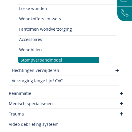
Losse wonden
Wondkoffers en -sets
Fantomen wondverzorging
Accessoires
Wondbillen
Stompverbandmodel
Hechtingen verwijderen
Verzorging lange lijn/ CVC
Reanimatie
Medisch specialismen
Trauma
Video debriefing systeem