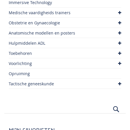
Immersive Technology
Medische vaardigheids trainers
Obstetrie en Gynaecologie
Anatomische modellen en posters
Hulpmiddelen ADL
Toebehoren
Voorlichting
Opruiming
Tactische geneeskunde
Zoek