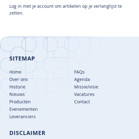
Log in met je account om artikelen op je verlanglijst te
zetten.
SITEMAP
Home
FAQs
Over ons
Agenda
Historie
Missie/visie
Nieuws
Vacatures
Producten
Contact
Evenementen
Leveranciers
DISCLAIMER