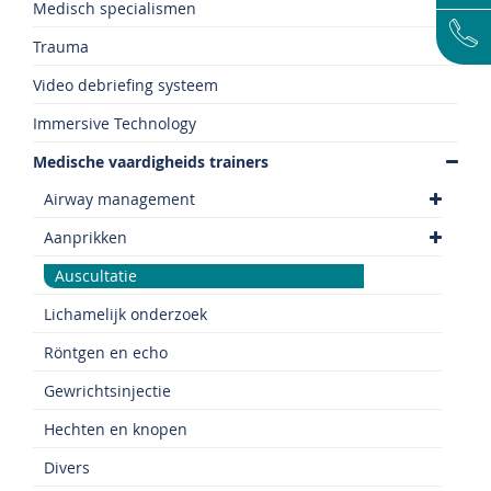
Medisch specialismen
Trauma
Video debriefing systeem
Immersive Technology
Medische vaardigheids trainers
Airway management
Aanprikken
Auscultatie
Lichamelijk onderzoek
Röntgen en echo
Gewrichtsinjectie
Hechten en knopen
Divers