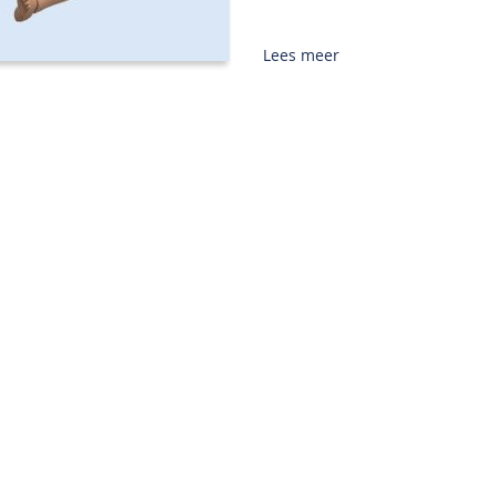
Lees meer