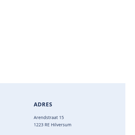
ADRES
Arendstraat 15
1223 RE Hilversum