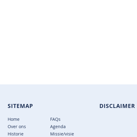
SITEMAP
DISCLAIMER
Home
FAQs
Over ons
Agenda
Historie
Missie/visie