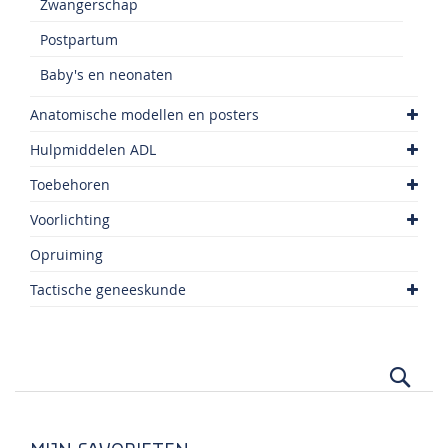
Zwangerschap
Postpartum
Baby's en neonaten
Anatomische modellen en posters
Hulpmiddelen ADL
Toebehoren
Voorlichting
Opruiming
Tactische geneeskunde
Zoek