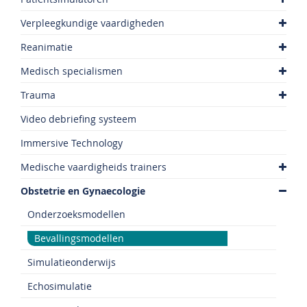
Verpleegkundige vaardigheden
Reanimatie
Medisch specialismen
Trauma
Video debriefing systeem
Immersive Technology
Medische vaardigheids trainers
Obstetrie en Gynaecologie
Onderzoeksmodellen
Bevallingsmodellen
Simulatieonderwijs
Echosimulatie