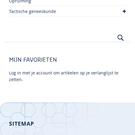
Opruiming
Tactische geneeskunde
Zoek
MIJN FAVORIETEN
Log in met je account om artikelen op je verlanglijst te
zetten.
SITEMAP