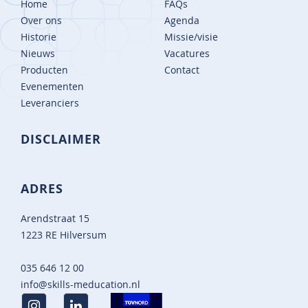
Home
FAQs
Over ons
Agenda
Historie
Missie/visie
Nieuws
Vacatures
Producten
Contact
Evenementen
Leveranciers
DISCLAIMER
ADRES
Arendstraat 15
1223 RE Hilversum
035 646 12 00
info@skills-meducation.nl