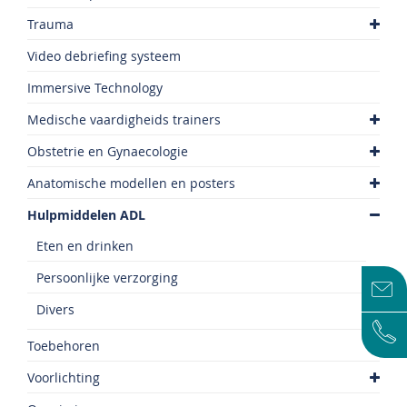
Trauma
Video debriefing systeem
Immersive Technology
Medische vaardigheids trainers
Obstetrie en Gynaecologie
Anatomische modellen en posters
Hulpmiddelen ADL
Eten en drinken
Persoonlijke verzorging
Divers
Toebehoren
Voorlichting