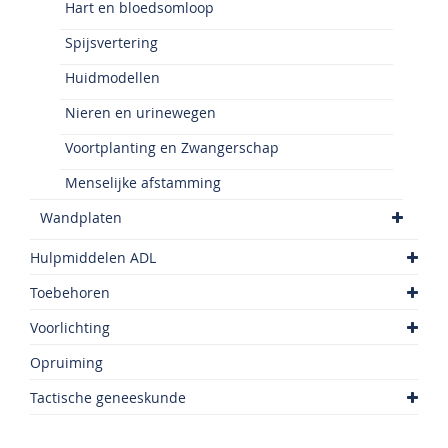
Hart en bloedsomloop
Spijsvertering
Huidmodellen
Nieren en urinewegen
Voortplanting en Zwangerschap
Menselijke afstamming
Wandplaten
Hulpmiddelen ADL
Toebehoren
Voorlichting
Opruiming
Tactische geneeskunde