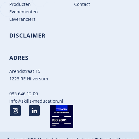
Producten
Contact
Evenementen
Leveranciers
DISCLAIMER
ADRES
Arendstraat 15
1223 RE Hilversum
035 646 12 00
info@skills-meducation.nl