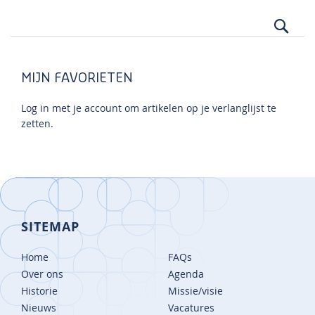
Zoek
MIJN FAVORIETEN
Log in met je account om artikelen op je verlanglijst te
zetten.
SITEMAP
Home
FAQs
Over ons
Agenda
Historie
Missie/visie
Nieuws
Vacatures