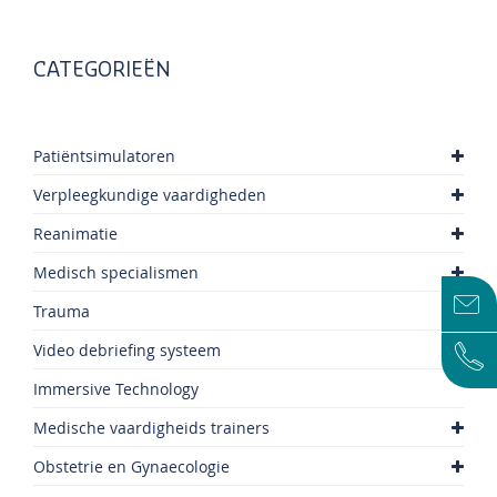
CATEGORIEËN
Patiëntsimulatoren
Verpleegkundige vaardigheden
Reanimatie
Medisch specialismen
Trauma
Video debriefing systeem
Immersive Technology
Medische vaardigheids trainers
Obstetrie en Gynaecologie