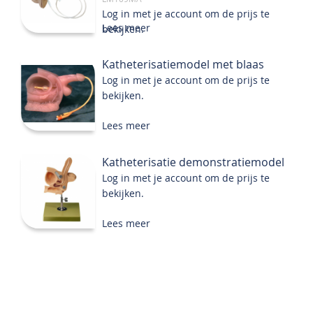
Log in met je account om de prijs te
Lees meer
bekijken.
Katheterisatiemodel met blaas
Log in met je account om de prijs te
bekijken.
Lees meer
Katheterisatie demonstratiemodel
Log in met je account om de prijs te
bekijken.
Lees meer