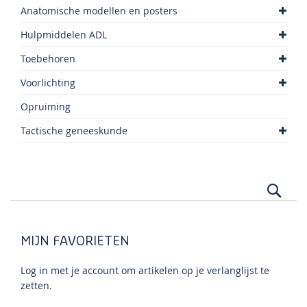
Anatomische modellen en posters
Hulpmiddelen ADL
Toebehoren
Voorlichting
Opruiming
Tactische geneeskunde
Zoek
MIJN FAVORIETEN
Log in met je account om artikelen op je verlanglijst te
zetten.