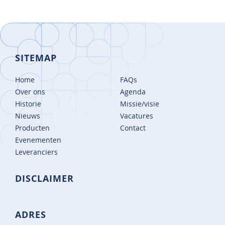
SITEMAP
Home
FAQs
Over ons
Agenda
Historie
Missie/visie
Nieuws
Vacatures
Producten
Contact
Evenementen
Leveranciers
DISCLAIMER
ADRES