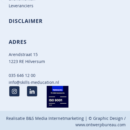
Leveranciers
DISCLAIMER
ADRES
Arendstraat 15
1223 RE Hilversum
035 646 12 00
info@skills-meducation.nl
Realisatie
B&S Media Internetmarketing
| © Graphic Design /
www.ontwerpbureau.com