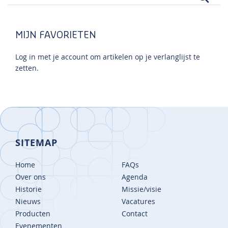
MIJN FAVORIETEN
Log in met je account om artikelen op je verlanglijst te
zetten.
SITEMAP
Home
FAQs
Over ons
Agenda
Historie
Missie/visie
Nieuws
Vacatures
Producten
Contact
Evenementen