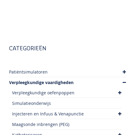
CATEGORIEËN
Patiëntsimulatoren
Verpleegkundige vaardigheden
Verpleegkundige oefenpoppen
Simulatieonderwijs
Injecteren en Infuus & Venapunctie
Maagsonde inbrengen (PEG)
Katheteriseren