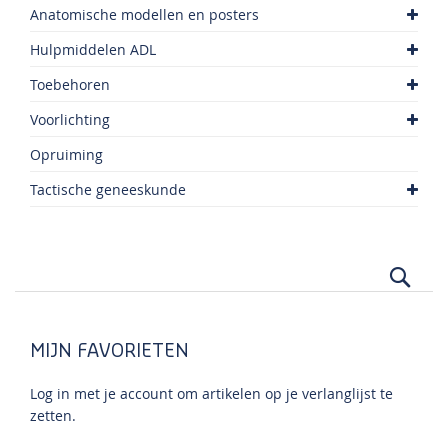
Anatomische modellen en posters
Hulpmiddelen ADL
Toebehoren
Voorlichting
Opruiming
Tactische geneeskunde
Zoek
MIJN FAVORIETEN
Log in met je account om artikelen op je verlanglijst te
zetten.