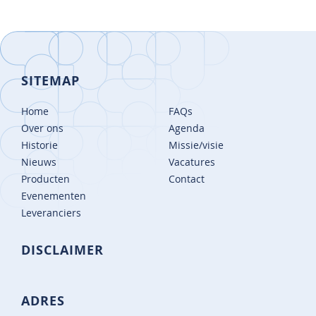
SITEMAP
Home
FAQs
Over ons
Agenda
Historie
Missie/visie
Nieuws
Vacatures
Producten
Contact
Evenementen
Leveranciers
DISCLAIMER
ADRES