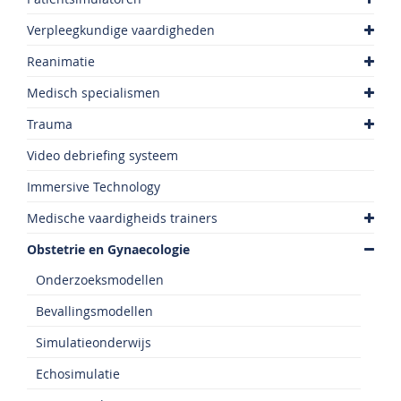
Verpleegkundige vaardigheden
Reanimatie
Medisch specialismen
Trauma
Video debriefing systeem
Immersive Technology
Medische vaardigheids trainers
Obstetrie en Gynaecologie
Onderzoeksmodellen
Bevallingsmodellen
Simulatieonderwijs
Echosimulatie