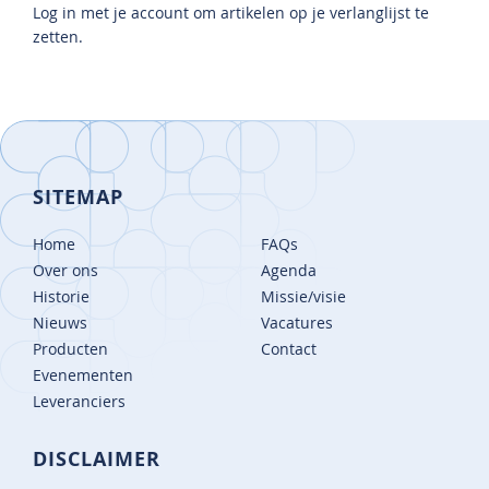
Log in met je account om artikelen op je verlanglijst te
zetten.
SITEMAP
Home
FAQs
Over ons
Agenda
Historie
Missie/visie
Nieuws
Vacatures
Producten
Contact
Evenementen
Leveranciers
DISCLAIMER