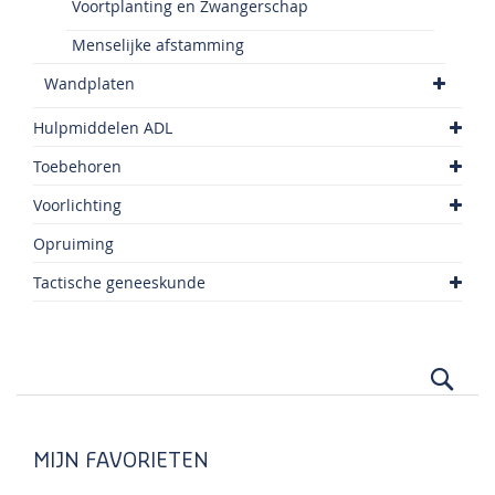
Voortplanting en Zwangerschap
Menselijke afstamming
Wandplaten
Hulpmiddelen ADL
Toebehoren
Voorlichting
Opruiming
Tactische geneeskunde
Zoek
MIJN FAVORIETEN