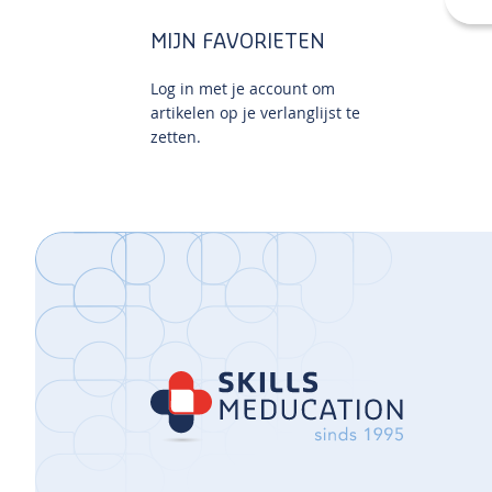
MIJN FAVORIETEN
Log in met je account om
artikelen op je verlanglijst te
zetten.