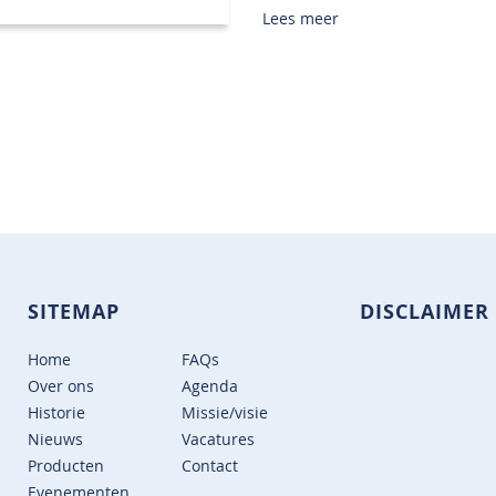
Lees meer
SITEMAP
DISCLAIMER
Home
FAQs
Over ons
Agenda
Historie
Missie/visie
Nieuws
Vacatures
Producten
Contact
Evenementen