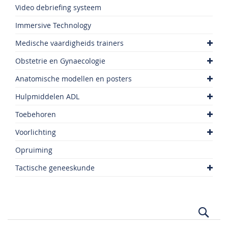
Video debriefing systeem
Immersive Technology
Medische vaardigheids trainers
Obstetrie en Gynaecologie
Anatomische modellen en posters
Hulpmiddelen ADL
Toebehoren
Voorlichting
Opruiming
Tactische geneeskunde
Zoek