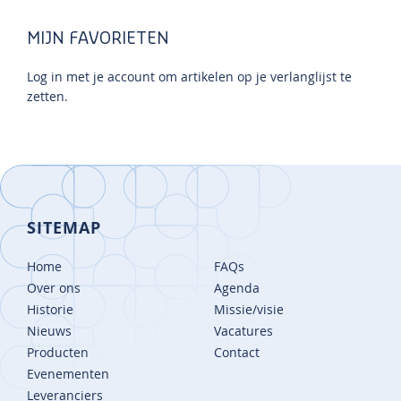
MIJN FAVORIETEN
Log in met je account om artikelen op je verlanglijst te
zetten.
SITEMAP
Home
FAQs
Over ons
Agenda
Historie
Missie/visie
Nieuws
Vacatures
Producten
Contact
Evenementen
Leveranciers