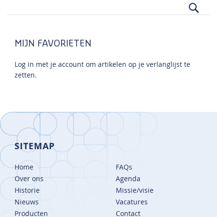
Zoek
MIJN FAVORIETEN
Log in met je account om artikelen op je verlanglijst te
zetten.
SITEMAP
Home
FAQs
Over ons
Agenda
Historie
Missie/visie
Nieuws
Vacatures
Producten
Contact