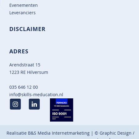
Evenementen
Leveranciers
DISCLAIMER
ADRES
Arendstraat 15
1223 RE Hilversum
035 646 12 00
info@skills-meducation.nl
Realisatie
B&S Media Internetmarketing
| © Graphic Design /