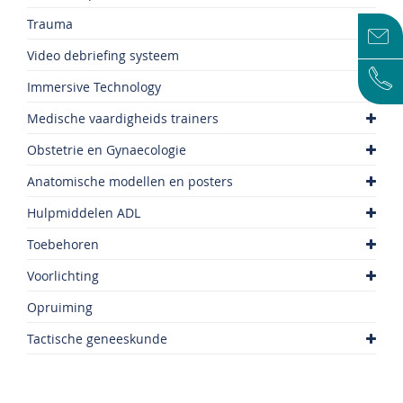
Trauma
Video debriefing systeem
Immersive Technology
Medische vaardigheids trainers
Obstetrie en Gynaecologie
Anatomische modellen en posters
Hulpmiddelen ADL
Toebehoren
Voorlichting
Opruiming
Tactische geneeskunde