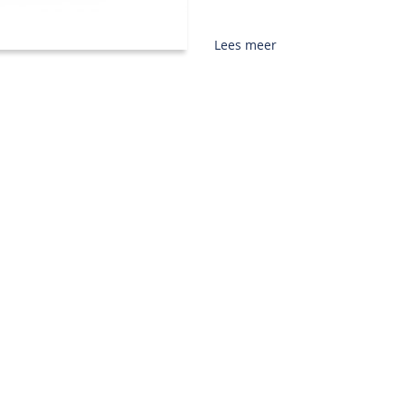
Lees meer