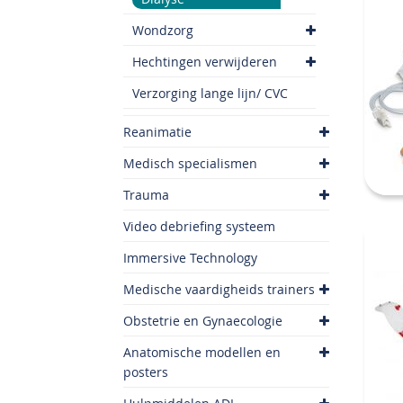
Wondzorg
Hechtingen verwijderen
Verzorging lange lijn/ CVC
Reanimatie
Medisch specialismen
Trauma
Video debriefing systeem
Immersive Technology
Medische vaardigheids trainers
Obstetrie en Gynaecologie
Anatomische modellen en
posters