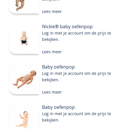
Lees meer
Nickie® baby oefenpop
Log in met je account om de prijs te
bekijken.
Lees meer
Baby oefenpop
Log in met je account om de prijs te
bekijken.
Lees meer
Baby oefenpop
Log in met je account om de prijs te
bekijken.