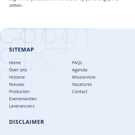
zetten.
SITEMAP
Home
FAQs
Over ons
Agenda
Historie
Missie/visie
Nieuws
Vacatures
Producten
Contact
Evenementen
Leveranciers
DISCLAIMER