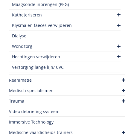
Maagsonde inbrengen (PEG)
Katheteriseren
Klysma en faeces verwijderen
Dialyse
Wondzorg
Hechtingen verwijderen
Verzorging lange lijn/ CVC
Reanimatie
Medisch specialismen
Trauma
Video debriefing systeem
Immersive Technology
Medische vaardigheids trainers