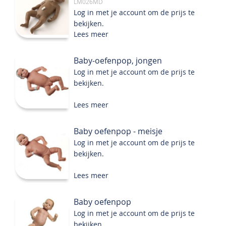
LM026MD
Log in met je account om de prijs te
bekijken.
Lees meer
Baby-oefenpop, jongen
Log in met je account om de prijs te
bekijken.
Lees meer
Baby oefenpop - meisje
Log in met je account om de prijs te
bekijken.
Lees meer
Baby oefenpop
Log in met je account om de prijs te
bekijken.