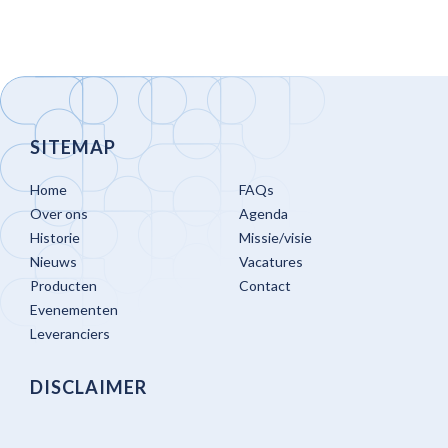
SITEMAP
Home
FAQs
Over ons
Agenda
Historie
Missie/visie
Nieuws
Vacatures
Producten
Contact
Evenementen
Leveranciers
DISCLAIMER