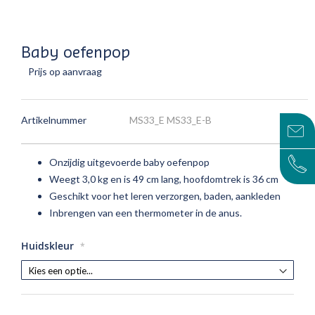
Baby oefenpop
Prijs op aanvraag
Artikelnummer
MS33_E MS33_E-B
Onzijdig uitgevoerde baby oefenpop
Weegt 3,0 kg en is 49 cm lang, hoofdomtrek is 36 cm
Geschikt voor het leren verzorgen, baden, aankleden
Inbrengen van een thermometer in de anus.
Huidskleur