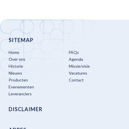
SITEMAP
Home
FAQs
Over ons
Agenda
Historie
Missie/visie
Nieuws
Vacatures
Producten
Contact
Evenementen
Leveranciers
DISCLAIMER