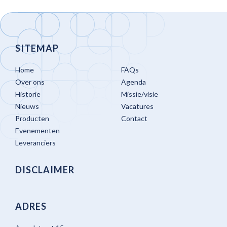
SITEMAP
Home
FAQs
Over ons
Agenda
Historie
Missie/visie
Nieuws
Vacatures
Producten
Contact
Evenementen
Leveranciers
DISCLAIMER
ADRES