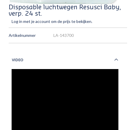
Disposable luchtwegen Resusci Baby,
verp. 24 st.
Log in met je account om de prijs te bekijken.
Artikelnummer
LA-143700
VIDEO