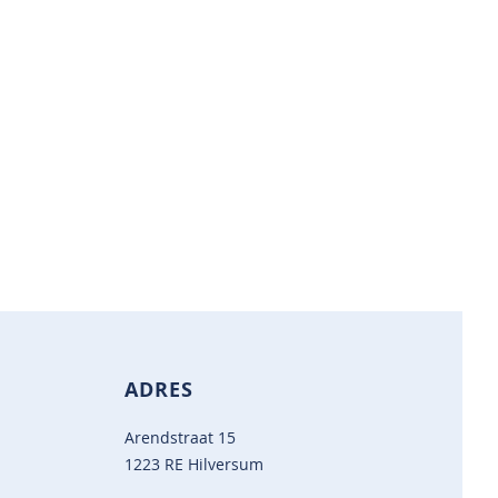
ADRES
Arendstraat 15
1223 RE Hilversum