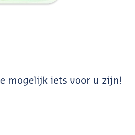
 mogelijk iets voor u zijn!