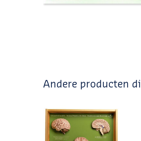
Andere producten die