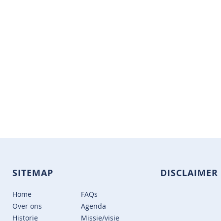
SITEMAP
DISCLAIMER
Home
FAQs
Over ons
Agenda
Historie
Missie/visie