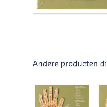
Andere producten die