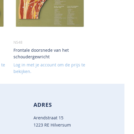
NS48
Frontale doorsnede van het
schoudergewricht
 te
Log in met je account om de prijs te
bekijken.
ADRES
Arendstraat 15
1223 RE Hilversum