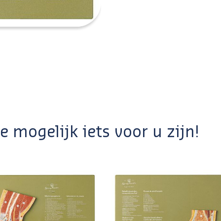
 mogelijk iets voor u zijn!