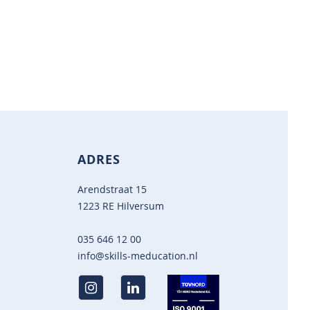
ADRES
Arendstraat 15
1223 RE Hilversum
035 646 12 00
info@skills-meducation.nl