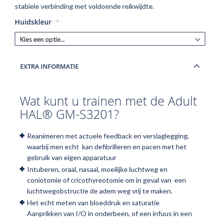
stabiele verbinding met voldoende reikwijdte.
Huidskleur
EXTRA INFORMATIE
Wat kunt u trainen met de Adult
HAL® GM-S3201?
Reanimeren met actuele feedback en verslaglegging,
waarbij men echt kan defibrilleren en pacen met het
gebruik van eigen apparatuur
Intuberen, oraal, nasaal, moeilijke luchtweg en
coniotomie of cricothyreotomie om in geval van een
luchtwegobstructie de adem weg vrij te maken.
Het echt meten van bloeddruk en saturatie
Aanprikken van I/O in onderbeen, of een infuus in een