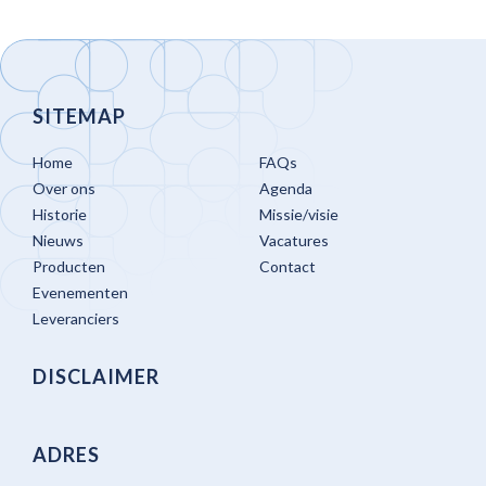
SITEMAP
Home
FAQs
Over ons
Agenda
Historie
Missie/visie
Nieuws
Vacatures
Producten
Contact
Evenementen
Leveranciers
DISCLAIMER
ADRES