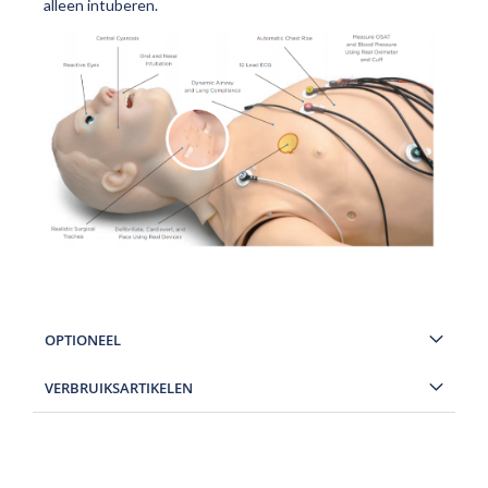
alleen intuberen.
OPTIONEEL
VERBRUIKSARTIKELEN