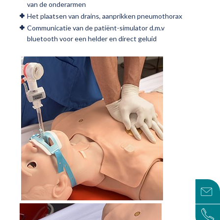
van de onderarmen
Het plaatsen van drains, aanprikken pneumothorax
Communicatie van de patiënt-simulator d.m.v
bluetooth voor een helder en direct geluid