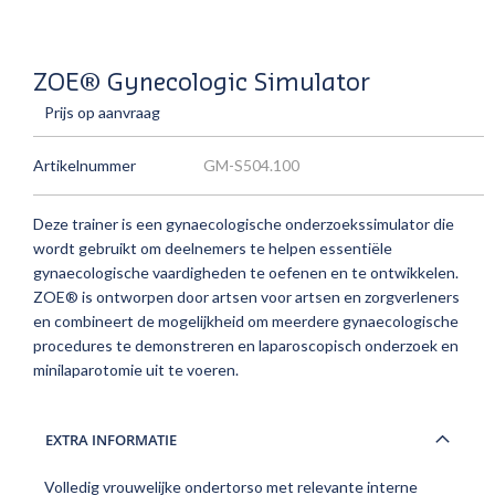
ZOE® Gynecologic Simulator
Prijs op aanvraag
Artikelnummer
GM-S504.100
Deze trainer is een gynaecologische onderzoekssimulator die
wordt gebruikt om deelnemers te helpen essentiële
gynaecologische vaardigheden te oefenen en te ontwikkelen.
ZOE® is ontworpen door artsen voor artsen en zorgverleners
en combineert de mogelijkheid om meerdere gynaecologische
procedures te demonstreren en laparoscopisch onderzoek en
minilaparotomie uit te voeren.
EXTRA INFORMATIE
Volledig vrouwelijke ondertorso met relevante interne