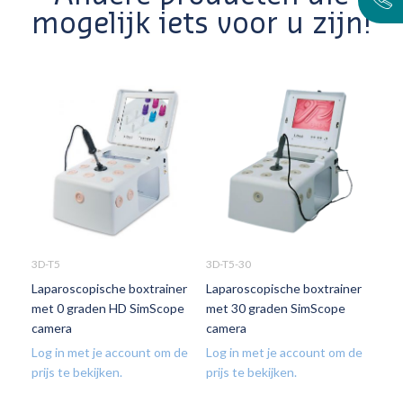
mogelijk iets voor u zijn!
3D-T5
3D-T5-30
Laparoscopische boxtrainer
Laparoscopische boxtrainer
met 0 graden HD SimScope
met 30 graden SimScope
camera
camera
Log in met je account om de
Log in met je account om de
prijs te bekijken.
prijs te bekijken.