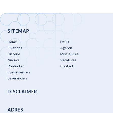
SITEMAP
Home
FAQs
Over ons
Agenda
Historie
Missie/visie
Nieuws
Vacatures
Producten
Contact
Evenementen
Leveranciers
DISCLAIMER
ADRES