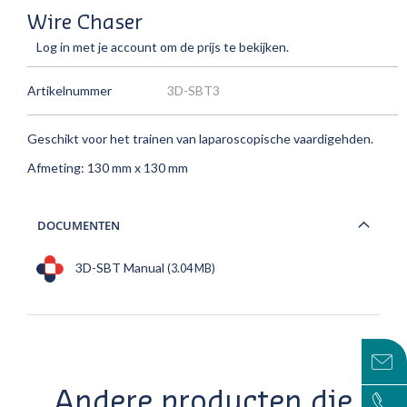
Wire Chaser
Log in met je account om de prijs te bekijken.
Artikelnummer
3D-SBT3
Geschikt voor het trainen van laparoscopische vaardigehden.
Afmeting: 130 mm x 130 mm
DOCUMENTEN
3D-SBT Manual
(3.04 MB)
Andere producten die