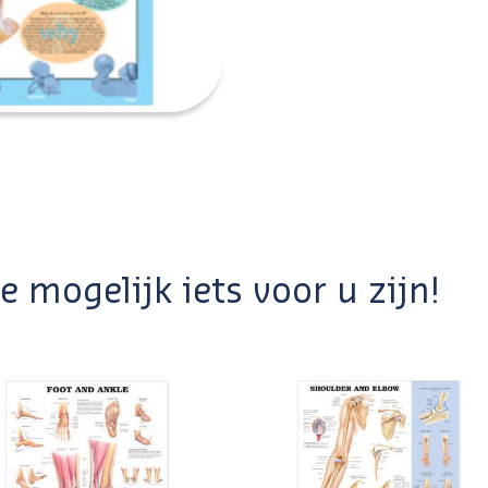
 mogelijk iets voor u zijn!