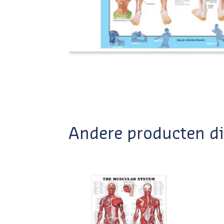
Andere producten die