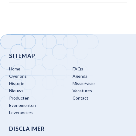
SITEMAP
Home
FAQs
Over ons
Agenda
Historie
Missie/visie
Nieuws
Vacatures
Producten
Contact
Evenementen
Leveranciers
DISCLAIMER