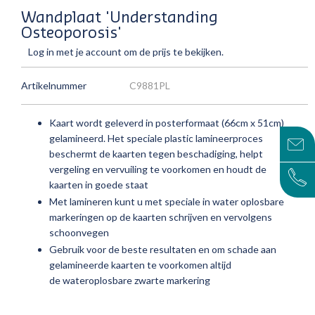
Wandplaat 'Understanding
Osteoporosis'
Log in met je account om de prijs te bekijken.
Artikelnummer
C9881PL
Kaart wordt geleverd in posterformaat (66cm x 51cm)
gelamineerd.
Het speciale plastic lamineerproces
beschermt de kaarten tegen beschadiging, helpt
vergeling en vervuiling te voorkomen en houdt de
kaarten in goede staat
Met lamineren kunt u met speciale in water oplosbare
markeringen op de kaarten schrijven en vervolgens
schoonvegen
Gebruik voor de beste resultaten en om schade aan
gelamineerde kaarten te voorkomen altijd
de wateroplosbare
zwarte markering