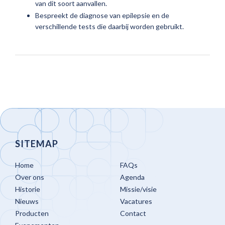
van dit soort aanvallen.
Bespreekt de diagnose van epilepsie en de
verschillende tests die daarbij worden gebruikt.
SITEMAP
Home
FAQs
Over ons
Agenda
Historie
Missie/visie
Nieuws
Vacatures
Producten
Contact