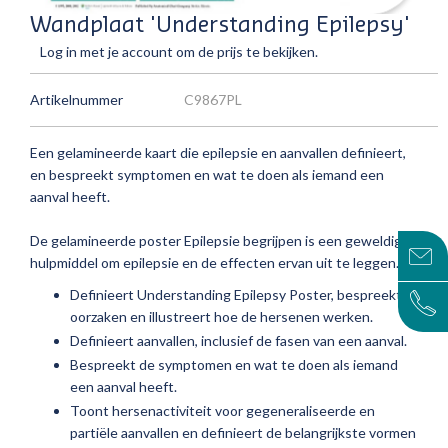
Wandplaat 'Understanding Epilepsy'
Log in met je account om de prijs te bekijken.
Artikelnummer
C9867PL
Een gelamineerde kaart die epilepsie en aanvallen definieert,
en bespreekt symptomen en wat te doen als iemand een
aanval heeft.
De gelamineerde
poster Epilepsie begrijpen
is een geweldig
hulpmiddel om epilepsie en de effecten ervan uit te leggen.
Definieert
Understanding Epilepsy Poster
, bespreekt
oorzaken en illustreert hoe de hersenen werken.
Definieert aanvallen, inclusief de fasen van een aanval.
Bespreekt de symptomen en wat te doen als iemand
een aanval heeft.
Toont hersenactiviteit voor gegeneraliseerde en
partiële aanvallen en definieert de belangrijkste vormen