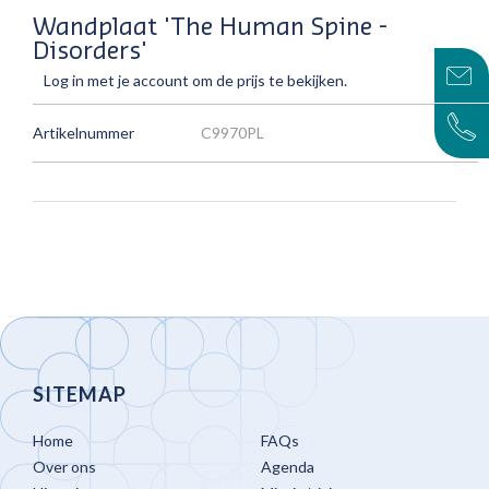
Wandplaat 'The Human Spine -
Disorders'
Log in met je account om de prijs te bekijken.
Artikelnummer
C9970PL
SITEMAP
Home
FAQs
Over ons
Agenda