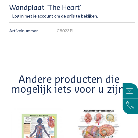
Wandplaat 'The Heart'
Log in met je account om de prijs te bekijken.
Artikelnummer
C8023PL
Andere producten die
mogelijk iets voor u zijn!