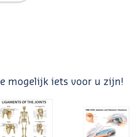
 mogelijk iets voor u zijn!