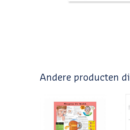
Andere producten die