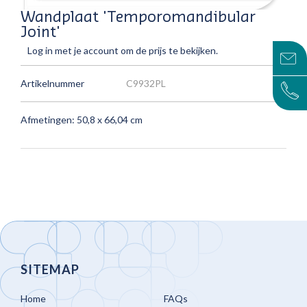
Wandplaat 'Temporomandibular
Joint'
Log in met je account om de prijs te bekijken.
Artikelnummer
C9932PL
Afmetingen: 50,8 x 66,04 cm
SITEMAP
Home
FAQs