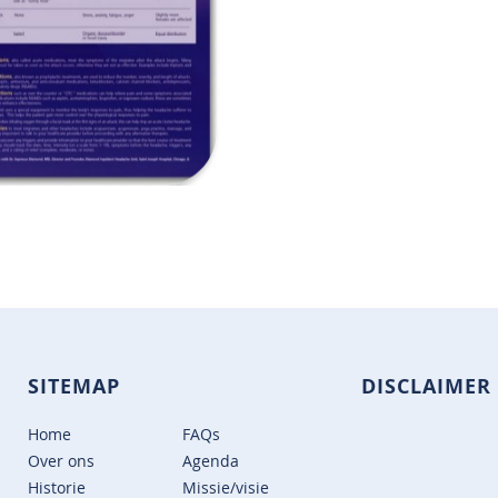
SITEMAP
DISCLAIMER
Home
FAQs
Over ons
Agenda
Historie
Missie/visie