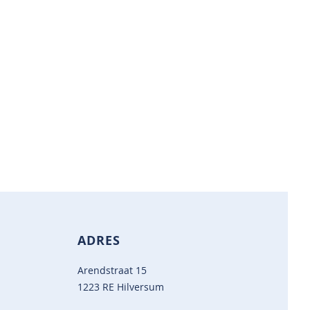
ADRES
Arendstraat 15
1223 RE Hilversum