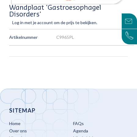
Wandplaat 'Gastroesophagel
Disorders'
Log in met je account om de prijs te bekijken.
Artikelnummer
C9965PL
SITEMAP
Home
FAQs
Over ons
Agenda