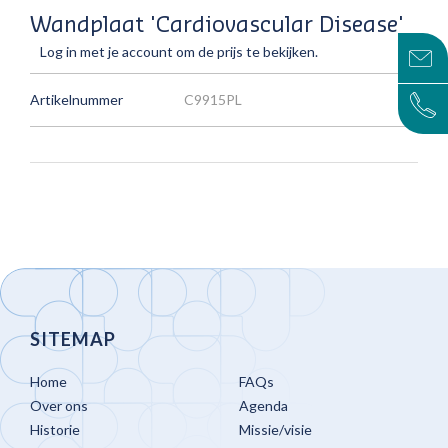
Wandplaat 'Cardiovascular Disease'
Log in met je account om de prijs te bekijken.
Artikelnummer
C9915PL
SITEMAP
Home
FAQs
Over ons
Agenda
Historie
Missie/visie