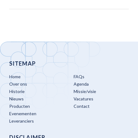
SITEMAP
Home
FAQs
Over ons
Agenda
Historie
Missie/visie
Nieuws
Vacatures
Producten
Contact
Evenementen
Leveranciers
DISCLAIMER