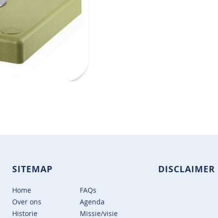
SITEMAP
DISCLAIMER
Home
FAQs
Over ons
Agenda
Historie
Missie/visie