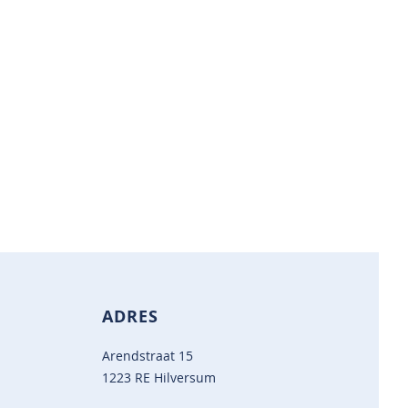
ADRES
Arendstraat 15
1223 RE Hilversum