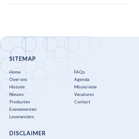
SITEMAP
Home
FAQs
Over ons
Agenda
Historie
Missie/visie
Nieuws
Vacatures
Producten
Contact
Evenementen
Leveranciers
DISCLAIMER