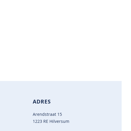
ADRES
Arendstraat 15
1223 RE Hilversum