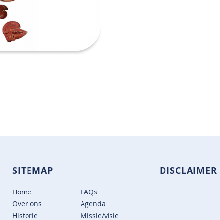
SITEMAP
DISCLAIMER
Home
FAQs
Over ons
Agenda
Historie
Missie/visie