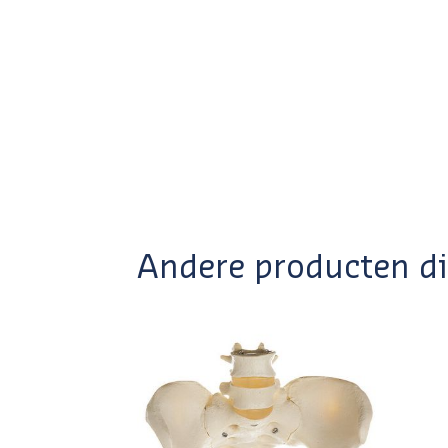
Andere producten die