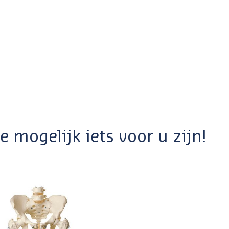
 mogelijk iets voor u zijn!