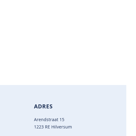
ADRES
Arendstraat 15
1223 RE Hilversum