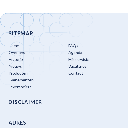
SITEMAP
Home
FAQs
Over ons
Agenda
Historie
Missie/visie
Nieuws
Vacatures
Producten
Contact
Evenementen
Leveranciers
DISCLAIMER
ADRES