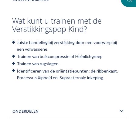
Wat kunt u trainen met de
Verstikkingspop Kind?
Juiste handeling bij verstikking door een voorwerp bij
een volwassene
Trainen van buikcompressie of Heimlichgreep
Trainen van rugslagen
Identificeren van de oriëntatiepunten: de ribbenkast,
Processus Xiphoid en Suprasternale inkeping
ONDERDELEN