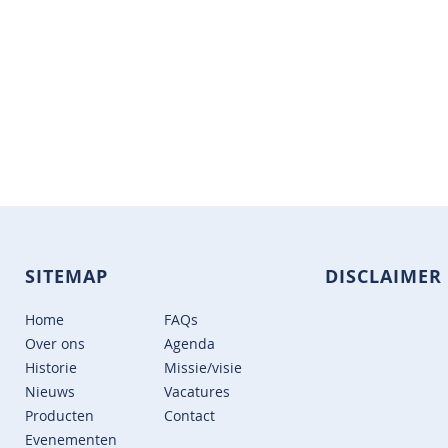
SITEMAP
DISCLAIMER
Home
FAQs
Over ons
Agenda
Historie
Missie/visie
Nieuws
Vacatures
Producten
Contact
Evenementen