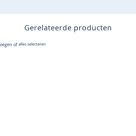
Gerelateerde producten
alles selecteren
voegen of