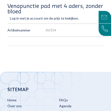
Venapunctie pad met 4 aders, zonder
bloed
Log in met je account om de prijs te bekijken.
Artikelnummer
AV354
SITEMAP
Home
FAQs
Over ons
Agenda